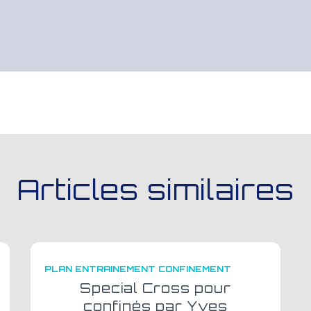
Articles similaires
PLAN ENTRAINEMENT CONFINEMENT
Special Cross pour
confinés par Yves