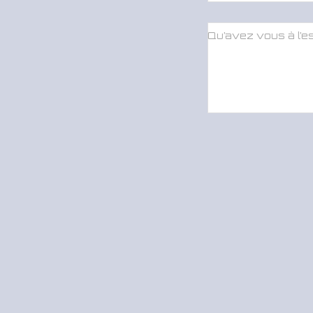
Qu’avez vous à l’es