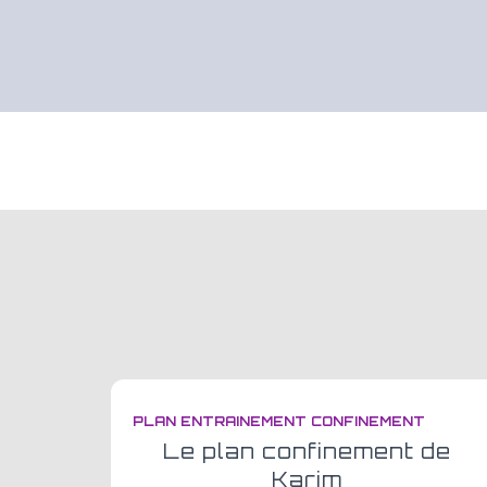
PLAN ENTRAINEMENT CONFINEMENT
Le plan confinement de
Karim