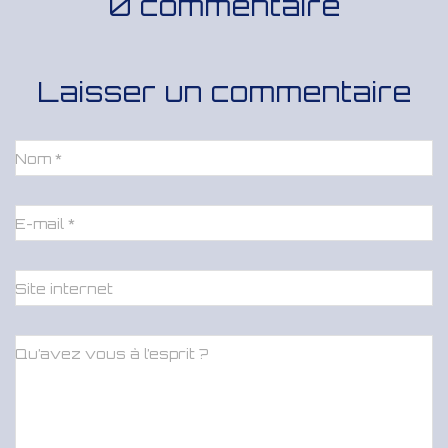
0 commentaire
Laisser un commentaire
Nom
*
E-mail
*
Site internet
Qu’avez vous à l’esprit ?