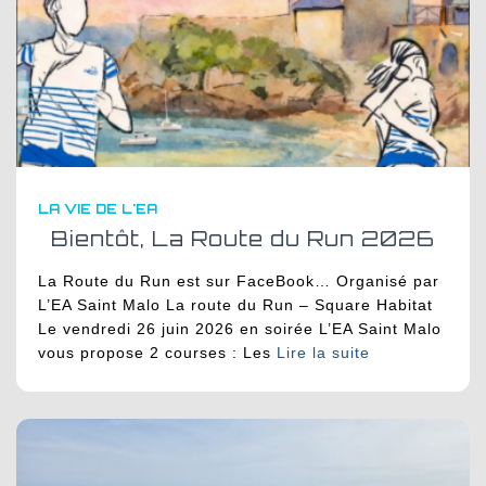
LA VIE DE L'EA
Bientôt, La Route du Run 2026
La Route du Run est sur FaceBook… Organisé par
L’EA Saint Malo La route du Run – Square Habitat
Le vendredi 26 juin 2026 en soirée L’EA Saint Malo
vous propose 2 courses : Les
Lire la suite