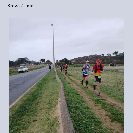
Bravo à tous !