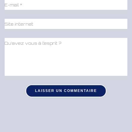
E-mail
*
Site internet
Qu’avez vous à l’esprit ?