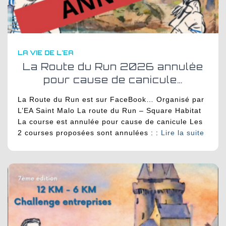
LA VIE DE L'EA
La Route du Run 2026 annulée
pour cause de canicule…
La Route du Run est sur FaceBook… Organisé par
L’EA Saint Malo La route du Run – Square Habitat
La course est annulée pour cause de canicule Les
2 courses proposées sont annulées : :
Lire la suite