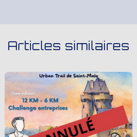
Articles similaires