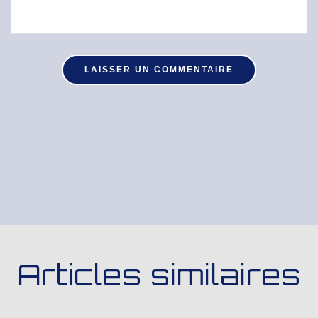
Articles similaires