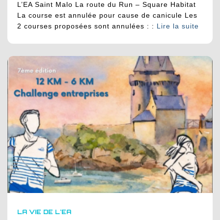
L’EA Saint Malo La route du Run – Square Habitat
La course est annulée pour cause de canicule Les
2 courses proposées sont annulées : :
Lire la suite
LA VIE DE L'EA