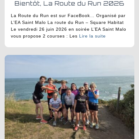
Bientôt, La Route du Run 2026
La Route du Run est sur FaceBook… Organisé par
L’EA Saint Malo La route du Run – Square Habitat
Le vendredi 26 juin 2026 en soirée L’EA Saint Malo
vous propose 2 courses : Les
Lire la suite