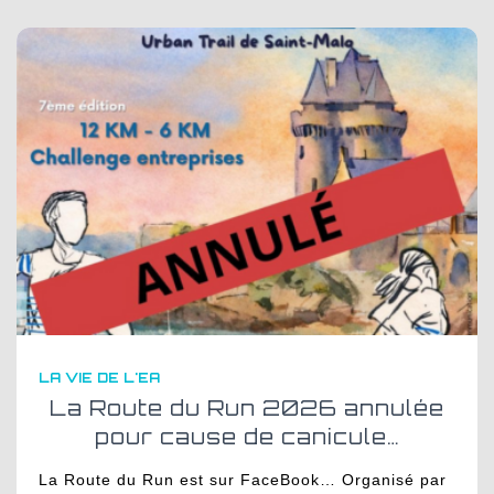
LA VIE DE L'EA
La Route du Run 2026 annulée
pour cause de canicule…
La Route du Run est sur FaceBook… Organisé par