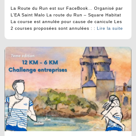
La Route du Run est sur FaceBook… Organisé par
L’EA Saint Malo La route du Run – Square Habitat
La course est annulée pour cause de canicule Les
2 courses proposées sont annulées : :
Lire la suite