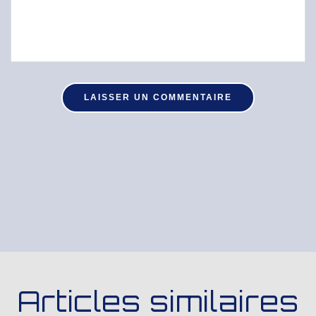
Articles similaires