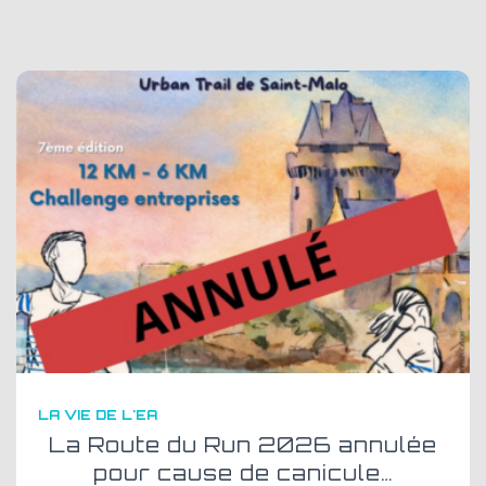
LA VIE DE L'EA
La Route du Run 2026 annulée
pour cause de canicule…