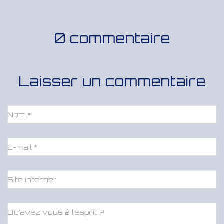
0 commentaire
Laisser un commentaire
Nom
*
E-mail
*
Site internet
Qu’avez vous à l’esprit ?