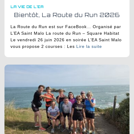
LA VIE DE L'EA
Bientôt, La Route du Run 2026
La Route du Run est sur FaceBook… Organisé par
L’EA Saint Malo La route du Run – Square Habitat
Le vendredi 26 juin 2026 en soirée L’EA Saint Malo
vous propose 2 courses : Les
Lire la suite