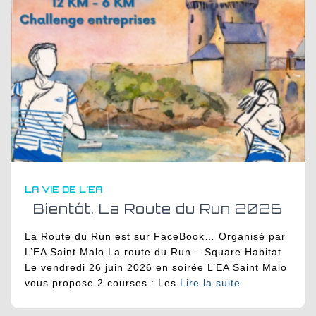
LA VIE DE L'EA
Bientôt, La Route du Run 2026
La Route du Run est sur FaceBook… Organisé par
L’EA Saint Malo La route du Run – Square Habitat
Le vendredi 26 juin 2026 en soirée L’EA Saint Malo
vous propose 2 courses : Les
Lire la suite