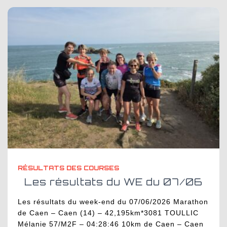
RÉSULTATS DES COURSES
Les résultats du WE du 07/06
Les résultats du week-end du 07/06/2026 Marathon
de Caen – Caen (14) – 42,195km*3081 TOULLIC
Mélanie 57/M2F – 04:28:46 10km de Caen – Caen