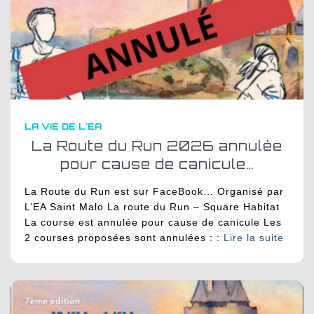
LA VIE DE L'EA
La Route du Run 2026 annulée
pour cause de canicule…
La Route du Run est sur FaceBook… Organisé par
L’EA Saint Malo La route du Run – Square Habitat
La course est annulée pour cause de canicule Les
2 courses proposées sont annulées : :
Lire la suite