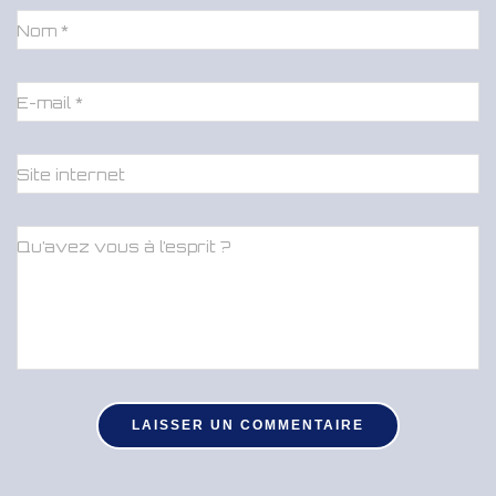
Nom
*
E-mail
*
Site internet
Qu’avez vous à l’esprit ?