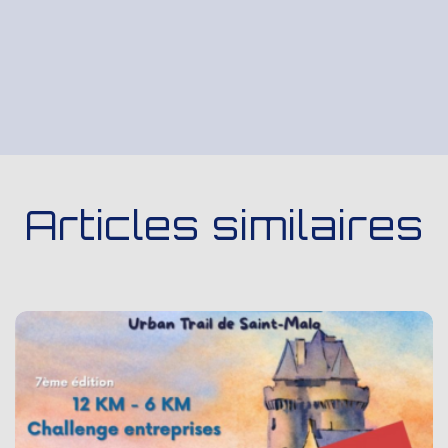
Articles similaires