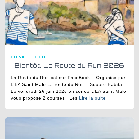
LA VIE DE L'EA
Bientôt, La Route du Run 2026
La Route du Run est sur FaceBook… Organisé par
L’EA Saint Malo La route du Run – Square Habitat
Le vendredi 26 juin 2026 en soirée L’EA Saint Malo
vous propose 2 courses : Les
Lire la suite