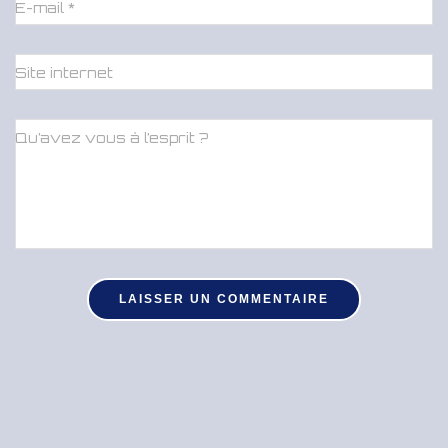
E-mail
*
Site internet
Qu’avez vous à l’esprit ?