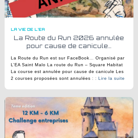
LA VIE DE L'EA
La Route du Run 2026 annulée
pour cause de canicule…
La Route du Run est sur FaceBook… Organisé par
L’EA Saint Malo La route du Run – Square Habitat
La course est annulée pour cause de canicule Les
2 courses proposées sont annulées : :
Lire la suite