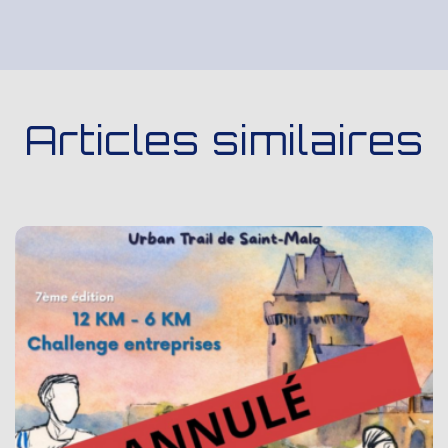
Articles similaires