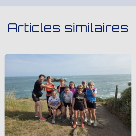
Articles similaires