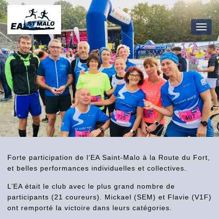
OUV
Forte participation de l’EA Saint-Malo à la Route du Fort,
et belles performances individuelles et collectives.
L’EA était le club avec le plus grand nombre de
participants (21 coureurs). Mickael (SEM) et Flavie (V1F)
ont remporté la victoire dans leurs catégories.