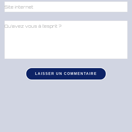
Site internet
Qu’avez vous à l’esprit ?