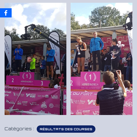
Catégories :
RÉSULTATS DES COURSES