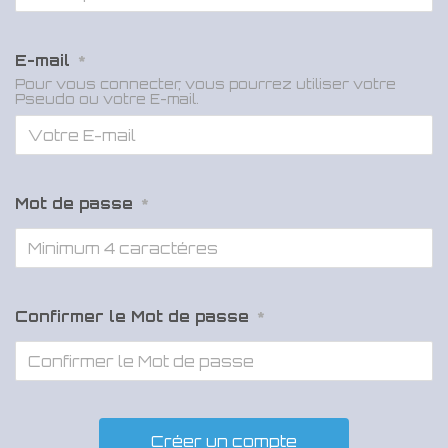
E-mail
*
Pour vous connecter, vous pourrez utiliser votre
Pseudo ou votre E-mail.
Mot de passe
*
Confirmer le Mot de passe
*