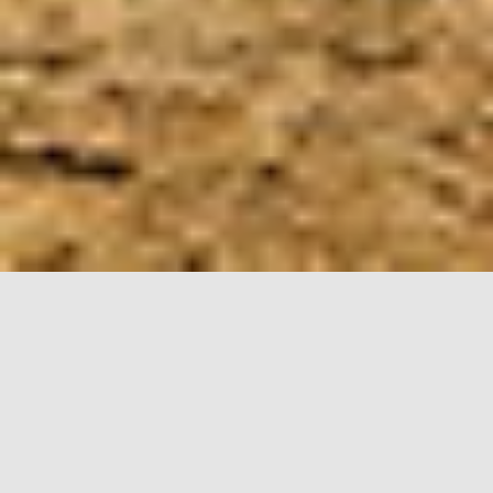
Les dernières nouvelles de l'EA...