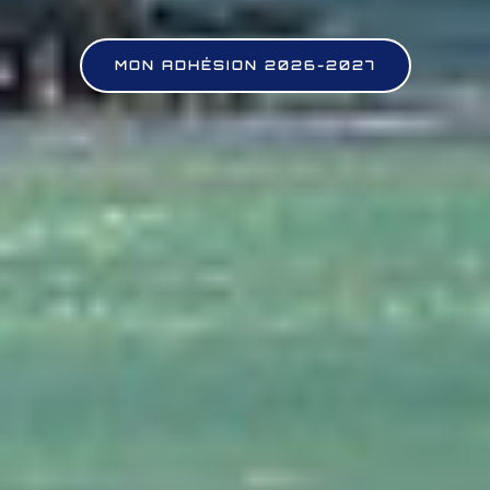
MON ADHÉSION 2026-2027