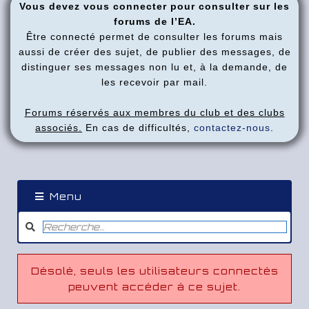
Vous devez vous connecter pour consulter sur les
forums de l’EA.
Être connecté permet de consulter les forums mais
aussi de créer des sujet, de publier des messages, de
distinguer ses messages non lu et, à la demande, de
les recevoir par mail.
Forums réservés aux membres du club et des clubs
associés.
En cas de difficultés,
contactez-nous
.
Menu
Désolé, seuls les utilisateurs connectés
peuvent accéder à ce sujet.