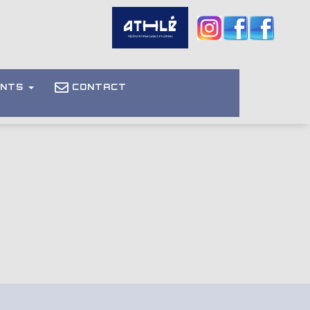
ENTS
CONTACT